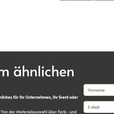
em ähnlichen
nliches für Ihr Unternehmen, Ihr Event oder
z. Von der Materialauswahl über Farb- und