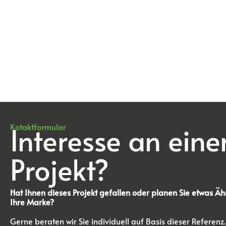
Interesse an ein
Kotaktformular
Projekt?
Hat Ihnen dieses Projekt gefallen oder planen Sie etwas Äh
Ihre Marke?
Gerne beraten wir Sie individuell auf Basis dieser Referen