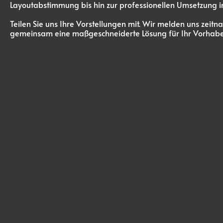
Layoutabstimmung bis hin zur professionellen Umsetzung im 
Teilen Sie uns Ihre Vorstellungen mit. Wir melden uns zeitn
gemeinsam eine maßgeschneiderte Lösung für Ihr Vorhabe