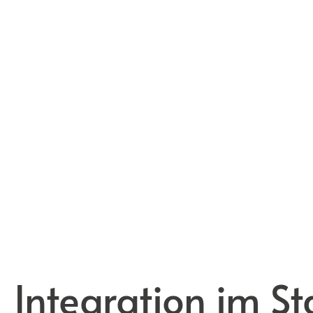
Integration im St