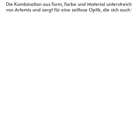
Die Kombination aus Form, Farbe und Material unterstreich
von Artemis und sorgt für eine zeitlose Optik, die sich auch 