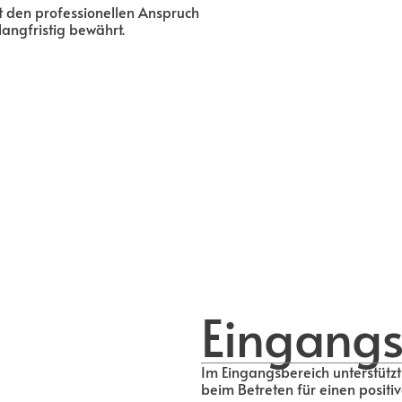
t den professionellen Anspruch
langfristig bewährt.
Eingangs
Im Eingangsbereich unterstützt
beim Betreten für einen positiv