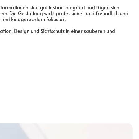
formationen sind gut lesbar integriert und fügen sich
in. Die Gestaltung wirkt professionell und freundlich und
n mit kindgerechtem Fokus an.
mation, Design und Sichtschutz in einer sauberen und