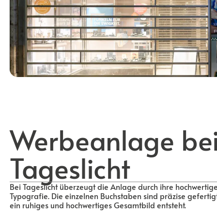
Werbeanlage be
Tageslicht
Bei Tageslicht überzeugt die Anlage durch ihre hochwertig
Typografie. Die einzelnen Buchstaben sind präzise gefertig
ein ruhiges und hochwertiges Gesamtbild entsteht.