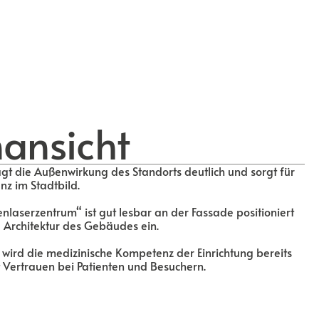
ansicht
gt die Außenwirkung des Standorts deutlich und sorgt für
nz im Stadtbild.
aserzentrum“ ist gut lesbar an der Fassade positioniert
e Architektur des Gebäudes ein.
wird die medizinische Kompetenz der Einrichtung bereits
 Vertrauen bei Patienten und Besuchern.