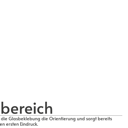
bereich
 die Glasbeklebung die Orientierung und sorgt bereits
en ersten Eindruck.